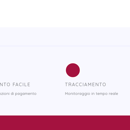
NTO FACILE
TRACCIAMENTO
opzioni di pagamento
Monitoraggio in tempo reale