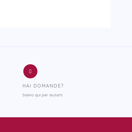
HAI DOMANDE?
Siamo qui per aiutarti