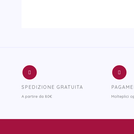
SPEDIZIONE GRATUITA
PAGAME
A partire da 80€
Molteplici 