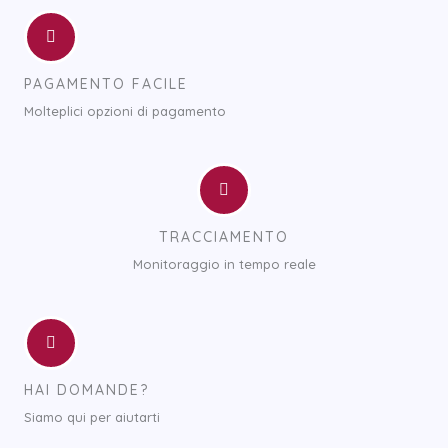
PAGAMENTO FACILE
Molteplici opzioni di pagamento
TRACCIAMENTO
Monitoraggio in tempo reale
HAI DOMANDE?
Siamo qui per aiutarti